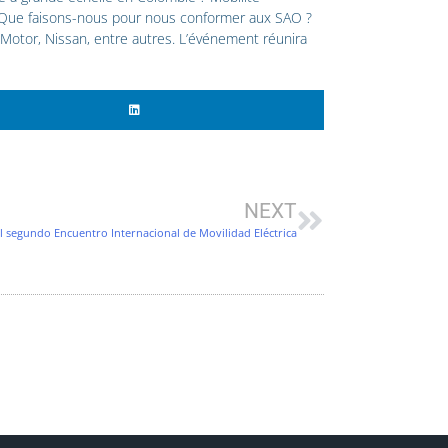
vie, Que faisons-nous pour nous conformer aux SAO ?
Motor, Nissan, entre autres. L’événement réunira
Next
NEXT
el segundo Encuentro Internacional de Movilidad Eléctrica